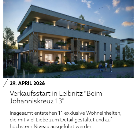
29. APRIL 2026
Verkaufsstart in Leibnitz "Beim
Johanniskreuz 13"
Insgesamt entstehen 11 exklusive Wohneinheiten,
die mit viel Liebe zum Detail gestaltet und auf
höchstem Niveau ausgeführt werden.