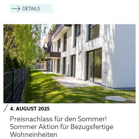
DETAILS
4. AUGUST 2025
Preisnachlass für den Sommer!
Sommer Aktion für Bezugsfertige
Wohneinheiten