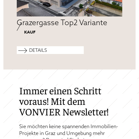
Grazergasse Top2 Variante
KAUF
DETAILS
Immer einen Schritt
voraus! Mit dem
VONVIER Newsletter!
Sie möchten keine spannenden Immobilien-
Projekte in Graz und Umgebung mehr