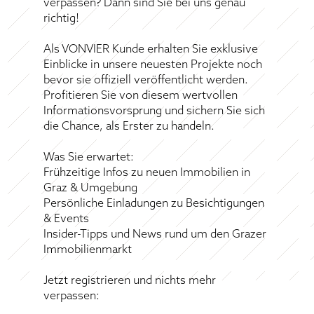
verpassen? Dann sind Sie bei uns genau
richtig!
Als VONVIER Kunde erhalten Sie exklusive
Einblicke in unsere neuesten Projekte noch
bevor sie offiziell veröffentlicht werden.
Profitieren Sie von diesem wertvollen
Informationsvorsprung und sichern Sie sich
die Chance, als Erster zu handeln.
Was Sie erwartet:
Frühzeitige Infos zu neuen Immobilien in
Graz & Umgebung
Persönliche Einladungen zu Besichtigungen
& Events
Insider-Tipps und News rund um den Grazer
Immobilienmarkt
Jetzt registrieren und nichts mehr
verpassen: