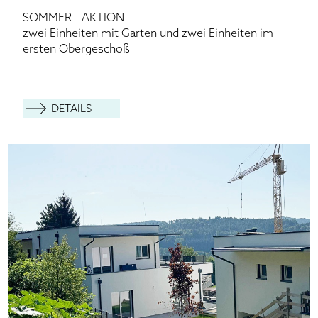
SOMMER - AKTION
zwei Einheiten mit Garten und zwei Einheiten im
ersten Obergeschoß
DETAILS