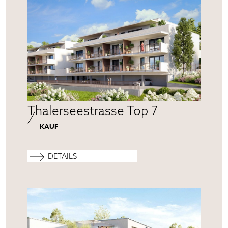
Thalerseestrasse Top 7
KAUF
DETAILS