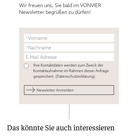
Wir freuen uns, Sie bald im VONVIER
Newsletter begrüßen zu dürfen!
Ihre Kontaktdaten werden zum Zweck der
Kontaktaufnahme im Rahmen dieser Anfrage
gespeichert. (
Datenschutzerklärung
).
Das könnte Sie auch interessieren