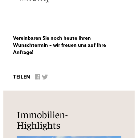
Vereinbaren Sie noch heute Ihren
Wunschtermin – wir freuen uns auf Ihre
Anfrage!
TEILEN
Immobilien-
Highlights