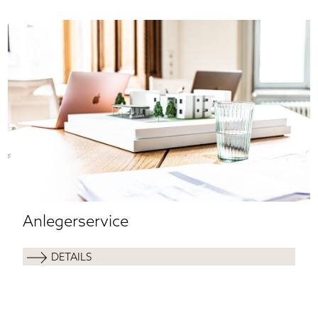
Anlegerservice
DETAILS