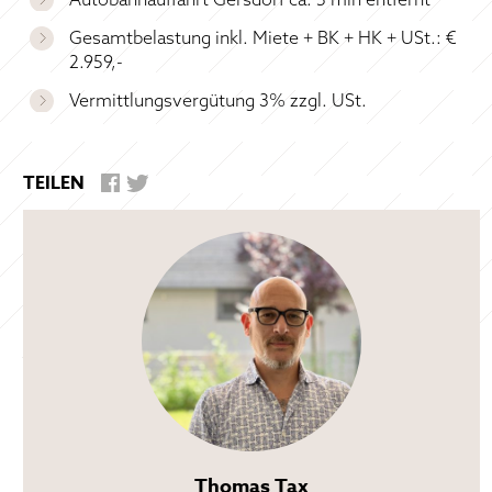
Gesamtbelastung inkl. Miete + BK + HK + USt.: €
2.959,-
Vermittlungsvergütung 3% zzgl. USt.
TEILEN
Thomas Tax