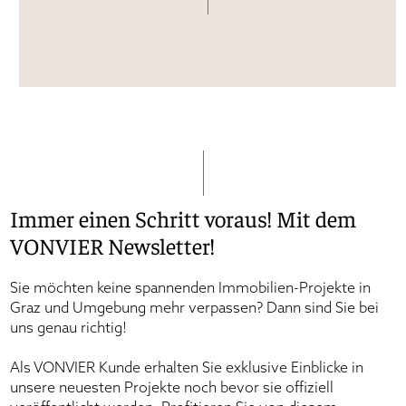
Immer einen Schritt voraus! Mit dem
VONVIER Newsletter!
Sie möchten keine spannenden Immobilien-Projekte in
Graz und Umgebung mehr verpassen? Dann sind Sie bei
uns genau richtig!
Als VONVIER Kunde erhalten Sie exklusive Einblicke in
unsere neuesten Projekte noch bevor sie offiziell