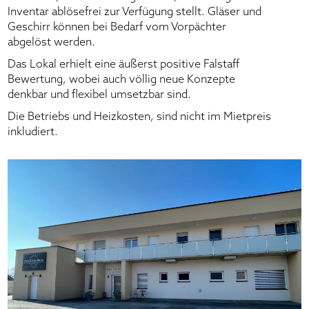
Inventar ablösefrei zur Verfügung stellt. Gläser und
Geschirr können bei Bedarf vom Vorpächter
abgelöst werden.
Das Lokal erhielt eine äußerst positive Falstaff
Bewertung, wobei auch völlig neue Konzepte
denkbar und flexibel umsetzbar sind.
Die Betriebs und Heizkosten, sind nicht im Mietpreis
inkludiert.