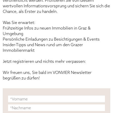
veröffentlicht werden. Profitieren Sie von diesem
wertvollen Informationsvorsprung und sichern Sie sich die
Chance, als Erster zu handeln.
Was Sie erwartet:
Frühzeitige Infos zu neuen Immobilien in Graz &
Umgebung
Persönliche Einladungen zu Besichtigungen & Events
Insider-Tipps und News rund um den Grazer
Immobilienmarkt
Jetzt registrieren und nichts mehr verpassen:
Wir freuen uns, Sie bald im VONVIER Newsletter
begrüßen zu dürfen!