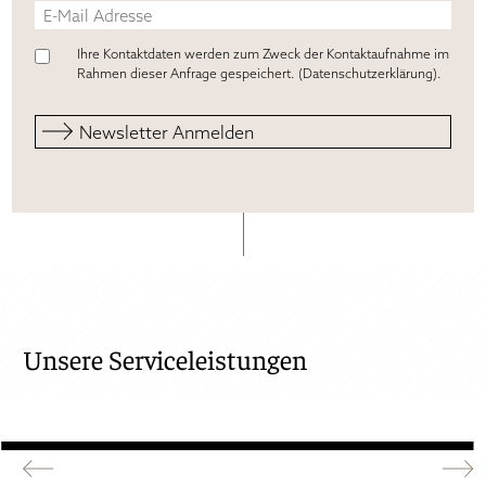
Ihre Kontaktdaten werden zum Zweck der Kontaktaufnahme im
Rahmen dieser Anfrage gespeichert. (
Datenschutzerklärung
).
Unsere Serviceleistungen