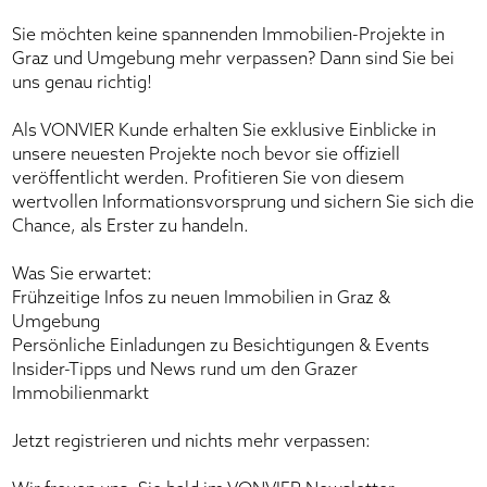
Sie möchten keine spannenden Immobilien-Projekte in
Graz und Umgebung mehr verpassen? Dann sind Sie bei
uns genau richtig!
Als VONVIER Kunde erhalten Sie exklusive Einblicke in
unsere neuesten Projekte noch bevor sie offiziell
veröffentlicht werden. Profitieren Sie von diesem
wertvollen Informationsvorsprung und sichern Sie sich die
Chance, als Erster zu handeln.
Was Sie erwartet:
Frühzeitige Infos zu neuen Immobilien in Graz &
Umgebung
Persönliche Einladungen zu Besichtigungen & Events
Insider-Tipps und News rund um den Grazer
Immobilienmarkt
Jetzt registrieren und nichts mehr verpassen: