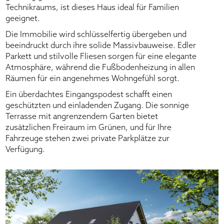
Technikraums, ist dieses Haus ideal für Familien
geeignet.
Die Immobilie wird schlüsselfertig übergeben und
beeindruckt durch ihre solide Massivbauweise. Edler
Parkett und stilvolle Fliesen sorgen für eine elegante
Atmosphäre, während die Fußbodenheizung in allen
Räumen für ein angenehmes Wohngefühl sorgt.
Ein überdachtes Eingangspodest schafft einen
geschützten und einladenden Zugang. Die sonnige
Terrasse mit angrenzendem Garten bietet
zusätzlichen Freiraum im Grünen, und für Ihre
Fahrzeuge stehen zwei private Parkplätze zur
Verfügung.