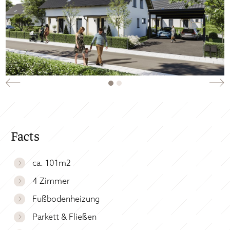
Facts
ca. 101m2
4 Zimmer
Fußbodenheizung
Parkett & Fließen