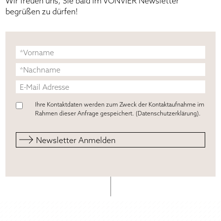
Wir freuen uns, Sie bald im VONVIER Newsletter
begrüßen zu dürfen!
Ihre Kontaktdaten werden zum Zweck der Kontaktaufnahme im
Rahmen dieser Anfrage gespeichert. (
Datenschutzerklärung
).