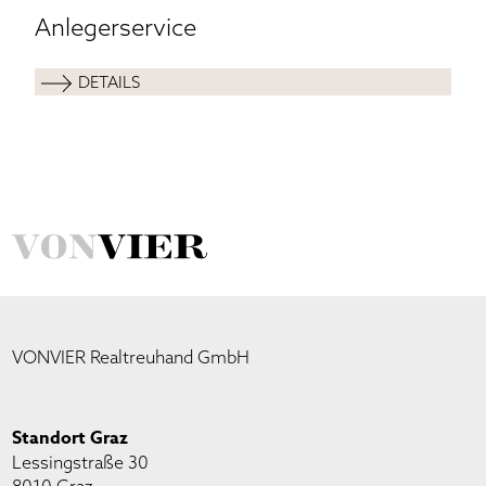
Anlegerservice
DETAILS
VONVIER Realtreuhand GmbH
Standort Graz
Lessingstraße 30