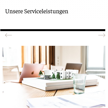
Unsere Serviceleistungen