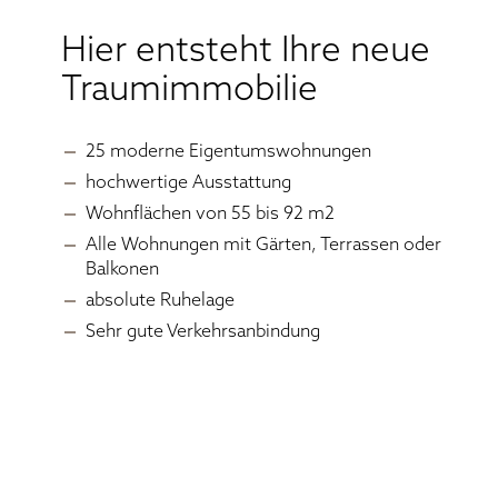
Hier entsteht Ihre neue
Traumimmobilie
25 moderne Eigentumswohnungen
hochwertige Ausstattung
Wohnflächen von 55 bis 92 m2
Alle Wohnungen mit Gärten, Terrassen oder
Balkonen
absolute Ruhelage
Sehr gute Verkehrsanbindung