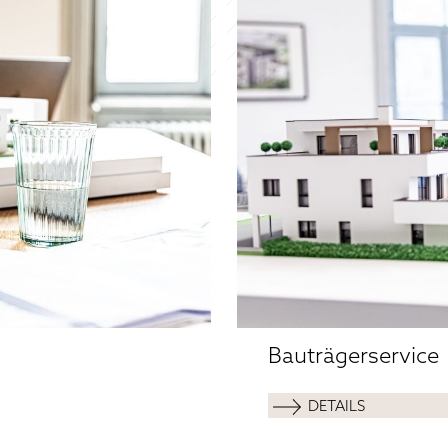
Bauträgerservice
DETAILS