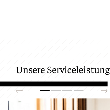
Unsere Serviceleistun