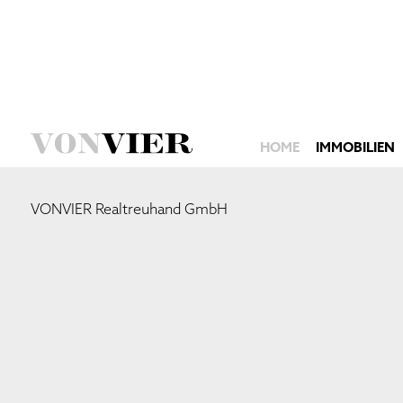
HOME
IMMOBILIEN
VONVIER Realtreuhand GmbH