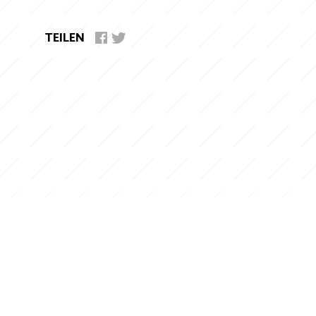
TEILEN