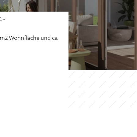
,--
m2 Wohnfläche und ca