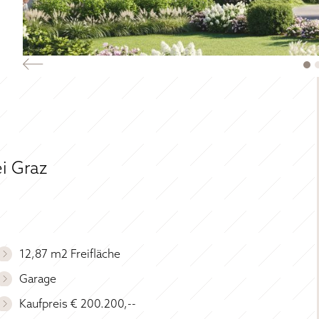
i Graz
12,87 m2 Freifläche
Garage
Kaufpreis € 200.200,--