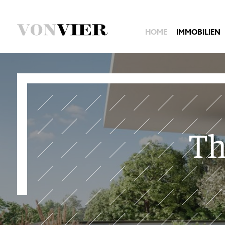
HOME
IMMOBILIEN
Th