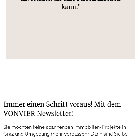
kann."
*Pflichtfeld
*Pflichtfeld
*Pflichtfeld
Immer einen Schritt voraus! Mit dem
VONVIER Newsletter!
Sie möchten keine spannenden Immobilien-Projekte in
Graz und Umgebung mehr verpassen? Dann sind Sie bei