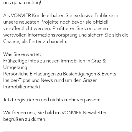
uns genau richtig!
Als VONVIER Kunde erhalten Sie exklusive Einblicke in
unsere neuesten Projekte noch bevor sie offiziell
veröffentlicht werden. Profitieren Sie von diesem
wertvollen Informationsvorsprung und sichern Sie sich die
Chance, als Erster zu handeln.
Was Sie erwartet:
Frühzeitige Infos zu neuen Immobilien in Graz &
Umgebung
Persönliche Einladungen zu Besichtigungen & Events
Insider-Tipps und News rund um den Grazer
Immobilienmarkt
Jetzt registrieren und nichts mehr verpassen:
Wir freuen uns, Sie bald im VONVIER Newsletter
begrüßen zu dürfen!