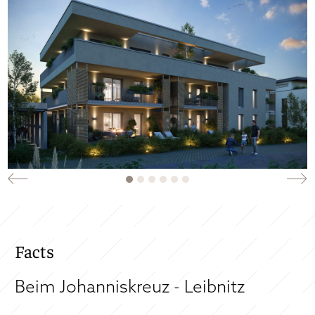
Facts
Beim Johanniskreuz - Leibnitz