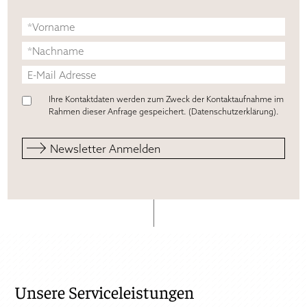
Ihre Kontaktdaten werden zum Zweck der Kontaktaufnahme im
Rahmen dieser Anfrage gespeichert. (
Datenschutzerklärung
).
Unsere Serviceleistungen