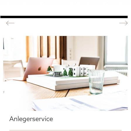
Anlegerservice