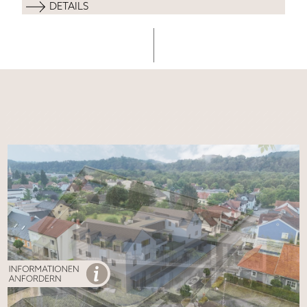
DETAILS